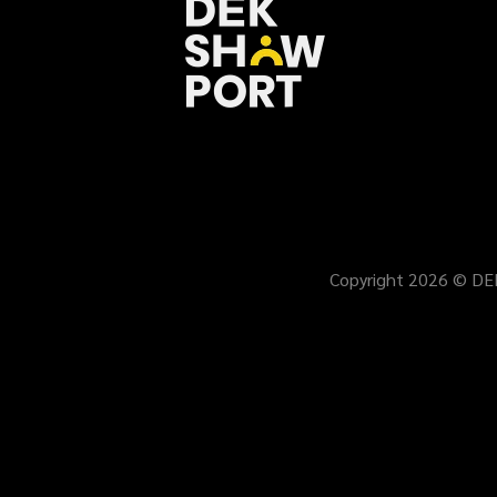
Copyright 2026 © DEKS