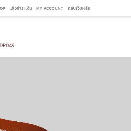
OP
แจ้งชำระเงิน
MY ACCOUNT
กลับเว็บหลัก
DP049