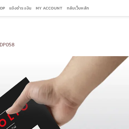
OP
แจ้งชำระเงิน
MY ACCOUNT
กลับเว็บหลัก
DP058