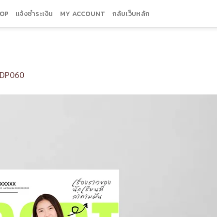
OP
แจ้งชำระเงิน
MY ACCOUNT
กลับเว็บหลัก
DP060