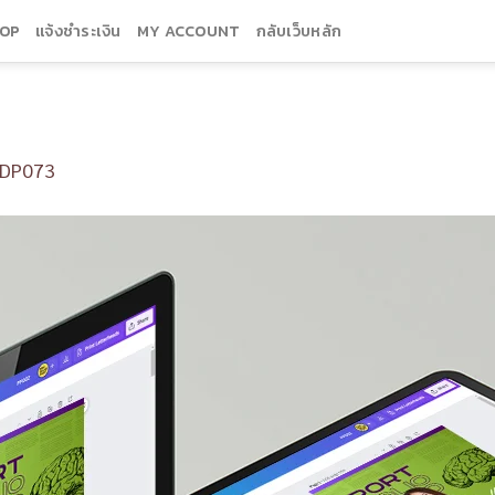
OP
แจ้งชำระเงิน
MY ACCOUNT
กลับเว็บหลัก
DP073