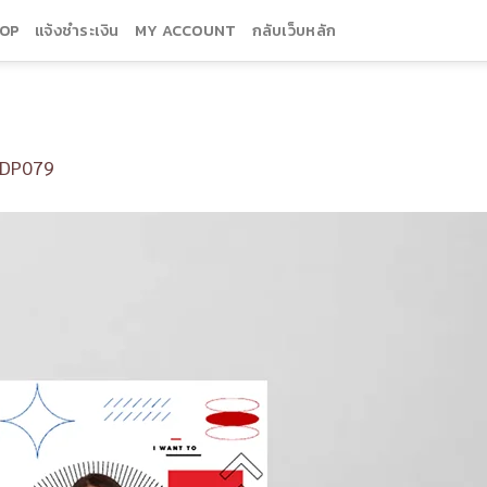
OP
แจ้งชำระเงิน
MY ACCOUNT
กลับเว็บหลัก
DP079