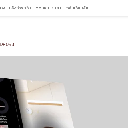
OP
แจ้งชำระเงิน
MY ACCOUNT
กลับเว็บหลัก
DP093