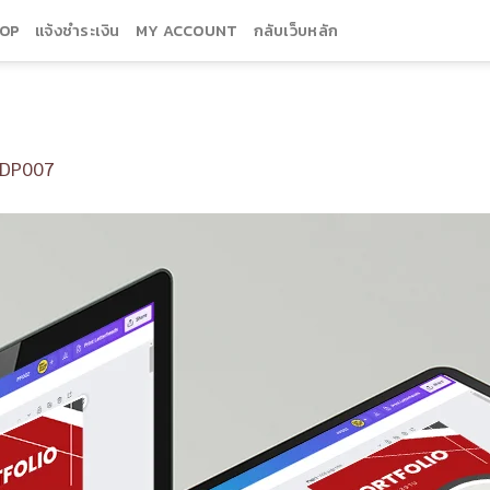
OP
แจ้งชำระเงิน
MY ACCOUNT
กลับเว็บหลัก
DP007