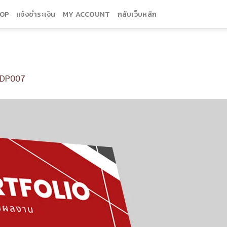
OP
แจ้งชำระเงิน
MY ACCOUNT
กลับเว็บหลัก
DP007