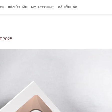
OP
แจ้งชำระเงิน
MY ACCOUNT
กลับเว็บหลัก
DP025