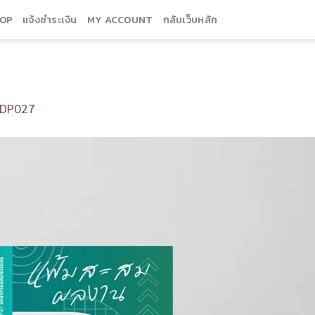
OP
แจ้งชำระเงิน
MY ACCOUNT
กลับเว็บหลัก
DP027