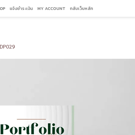
OP
แจ้งชำระเงิน
MY ACCOUNT
กลับเว็บหลัก
DP029