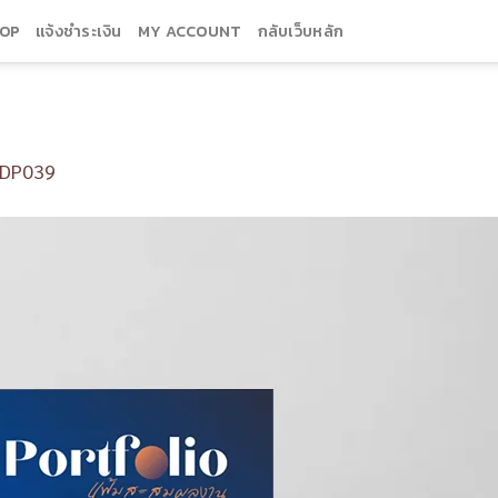
OP
แจ้งชำระเงิน
MY ACCOUNT
กลับเว็บหลัก
DP039