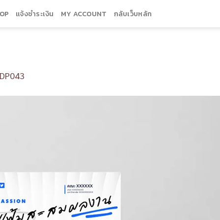
OP
แจ้งชำระเงิน
MY ACCOUNT
กลับเว็บหลัก
DP043