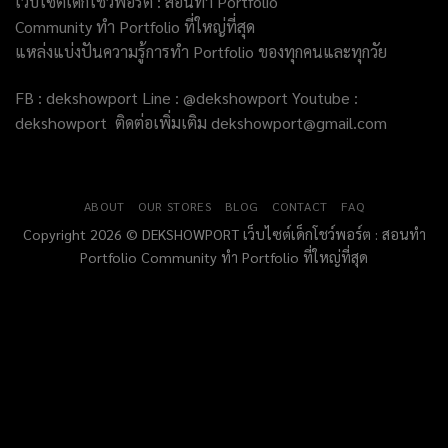
เว็บไซต์เด็กโชว์พอร์ต : สอนทำ Portfolio
Community ทำ Portfolio ที่ใหญ่ที่สุด
แหล่งแบ่งปันความรู้การทำ Portfolio ของทุกคนและทุกวัย
FB : dekshowport Line : @dekshowport Youtube :
dekshowport ติดต่อเพิ่มเติม dekshowport@gmail.com
ABOUT
OUR STORES
BLOG
CONTACT
FAQ
Copyright 2026 © DEKSHOWPORT เว็บไซต์เด็กโชว์พอร์ต : สอนทำ
Portfolio Community ทำ Portfolio ที่ใหญ่ที่สุด