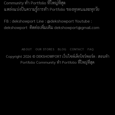
Community ทำ Portfolio ที่ใหญ่ที่สุด
แหล่งแบ่งปันความรู้การทำ Portfolio ของทุกคนและทุกวัย
FB : dekshowport Line : @dekshowport Youtube :
dekshowport ติดต่อเพิ่มเติม dekshowport@gmail.com
ABOUT
OUR STORES
BLOG
CONTACT
FAQ
Copyright 2026 © DEKSHOWPORT เว็บไซต์เด็กโชว์พอร์ต : สอนทำ
Portfolio Community ทำ Portfolio ที่ใหญ่ที่สุด