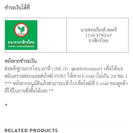
ชำระเงินได้ที่
นายขจรเกียรติ ดลตรี
1118-9790-67
ธ.กสิกรไทย
หลังจากชำระเงิน
ส่งหลักฐานการโอน มาที่ LINE ID : @dekshowport เพื่อให้แอ
ดมินตรวจสอบและส่งไฟล์ PORT ให้ทาง E-mail (ไม่เกิน 24 ชม. )
*** หลังจากอนุมัติแล้วสามารถเช้าไปเช็คไฟล์ที่ E-mail ของลูกค้า
ที่ใช้ในการสั่งซื้อได้เลย **
RELATED PRODUCTS