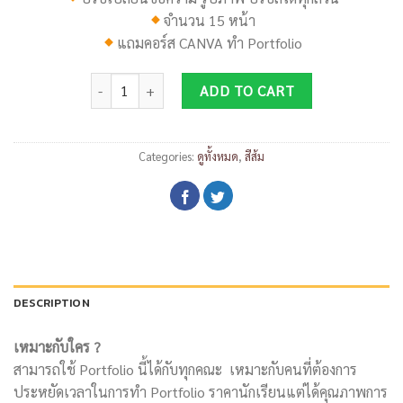
จำนวน 15 หน้า
แถมคอร์ส
CANVA
ทำ
Portfolio
DP018 quantity
ADD TO CART
Categories:
ดูทั้งหมด
,
สีส้ม
DESCRIPTION
เหมาะกับใคร ?
สามารถใช้ Portfolio นี้ได้กับทุกคณะ เหมาะกับคนที่ต้องการ
ประหยัดเวลาในการทำ Portfolio ราคานักเรียนแต่ได้คุณภาพการ