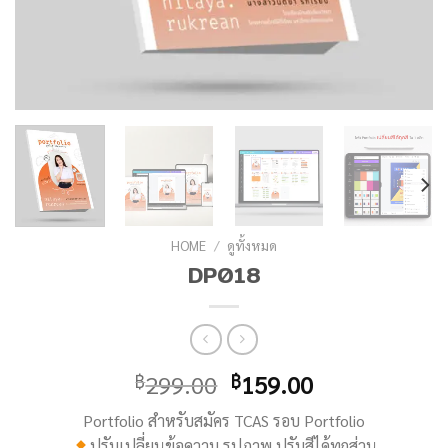
HOME
/
ดูทั้งหมด
DP018
299.00
159.00
฿
฿
Portfolio สำหรับสมัคร TCAS รอบ Portfolio
ปรับเปลี่ยนข้อความ รูปภาพ ปรับสีได้ทุกส่วน