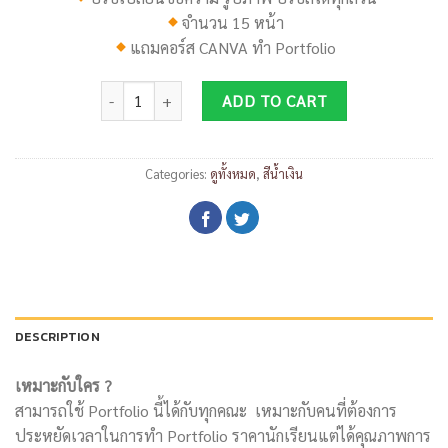
จำนวน 15 หน้า
แถมคอร์ส
CANVA
ทำ
Portfolio
DP002 quantity
ADD TO CART
Categories:
ดูทั้งหมด
,
สีน้ำเงิน
DESCRIPTION
เหมาะกับใคร ?
สามารถใช้ Portfolio นี้ได้กับทุกคณะ เหมาะกับคนที่ต้องการ
ประหยัดเวลาในการทำ Portfolio ราคานักเรียนแต่ได้คุณภาพการ