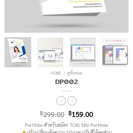
HOME
/
ดูทั้งหมด
DP002
299.00
159.00
฿
฿
Portfolio สำหรับสมัคร TCAS รอบ Portfolio
ปรับเปลี่ยนข้อความ รูปภาพ ปรับสีได้ทุกส่วน