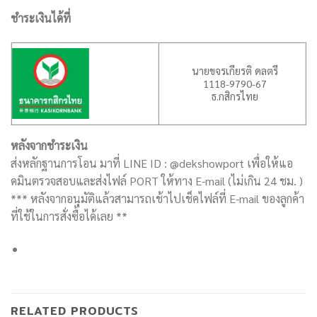
ชำระเงินได้ที่
นายขจรเกียรติ ดลตรี
1118-9790-67
ธ.กสิกรไทย
หลังจากชำระเงิน
ส่งหลักฐานการโอน มาที่ LINE ID : @dekshowport เพื่อให้แอ
ดมินตรวจสอบและส่งไฟล์ PORT ให้ทาง E-mail (ไม่เกิน 24 ชม. )
*** หลังจากอนุมัติแล้วสามารถเช้าไปเช็คไฟล์ที่ E-mail ของลูกค้า
ที่ใช้ในการสั่งซื้อได้เลย **
RELATED PRODUCTS