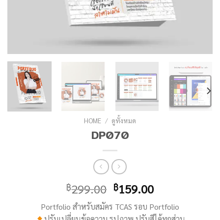
HOME
/
ดูทั้งหมด
DP070
299.00
159.00
฿
฿
Portfolio สำหรับสมัคร TCAS รอบ Portfolio
ปรับเปลี่ยนข้อความ รูปภาพ ปรับสีได้ทุกส่วน