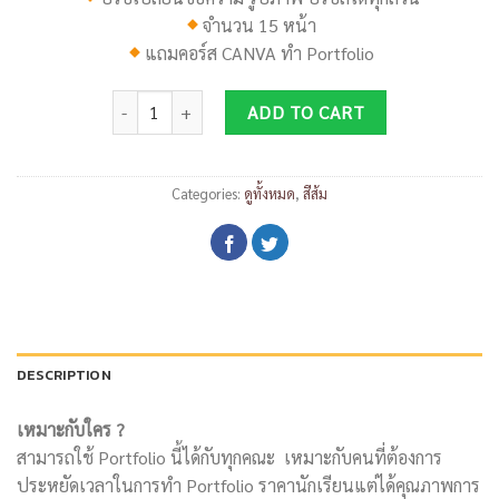
จำนวน 15 หน้า
แถมคอร์ส
CANVA
ทำ
Portfolio
DP070 quantity
ADD TO CART
Categories:
ดูทั้งหมด
,
สีส้ม
DESCRIPTION
เหมาะกับใคร ?
สามารถใช้ Portfolio นี้ได้กับทุกคณะ เหมาะกับคนที่ต้องการ
ประหยัดเวลาในการทำ Portfolio ราคานักเรียนแต่ได้คุณภาพการ