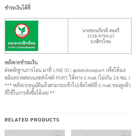
ชำระเงินได้ที่
นายขจรเกียรติ ดลตรี
1118-9790-67
ธ.กสิกรไทย
หลังจากชำระเงิน
ส่งหลักฐานการโอน มาที่ LINE ID : @dekshowport เพื่อให้แอ
ดมินตรวจสอบและส่งไฟล์ PORT ให้ทาง E-mail (ไม่เกิน 24 ชม. )
*** หลังจากอนุมัติแล้วสามารถเช้าไปเช็คไฟล์ที่ E-mail ของลูกค้า
ที่ใช้ในการสั่งซื้อได้เลย **
RELATED PRODUCTS