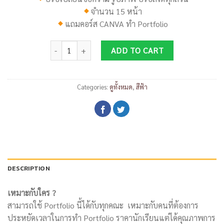
จำนวน 15 หน้า
แถมคอร์ส
CANVA
ทำ
Portfolio
DP083 quantity
ADD TO CART
Categories:
ดูทั้งหมด
,
สีฟ้า
DESCRIPTION
เหมาะกับใคร ?
สามารถใช้ Portfolio นี้ได้กับทุกคณะ เหมาะกับคนที่ต้องการ
ประหยัดเวลาในการทำ Portfolio ราคานักเรียนแต่ได้คุณภาพการ