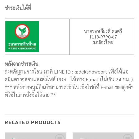
ชำระเงินได้ที่
นายขจรเกียรติ ดลตรี
1118-9790-67
ธ.กสิกรไทย
หลังจากชำระเงิน
ส่งหลักฐานการโอน มาที่ LINE ID : @dekshowport เพื่อให้แอ
ดมินตรวจสอบและส่งไฟล์ PORT ให้ทาง E-mail (ไม่เกิน 24 ชม. )
*** หลังจากอนุมัติแล้วสามารถเช้าไปเช็คไฟล์ที่ E-mail ของลูกค้า
ที่ใช้ในการสั่งซื้อได้เลย **
RELATED PRODUCTS