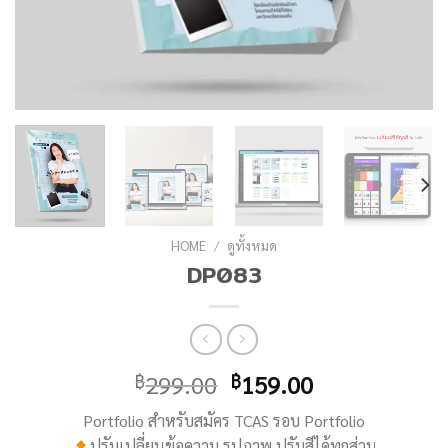
HOME
/
ดูทั้งหมด
DP083
299.00
159.00
฿
฿
Portfolio สำหรับสมัคร TCAS รอบ Portfolio
ปรับเปลี่ยนข้อความ รูปภาพ ปรับสีได้ทุกส่วน