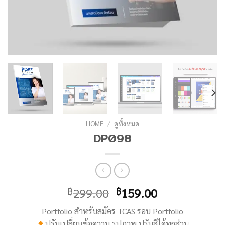
HOME
/
ดูทั้งหมด
DP098
299.00
159.00
฿
฿
Portfolio สำหรับสมัคร TCAS รอบ Portfolio
ปรับเปลี่ยนข้อความ รูปภาพ ปรับสีได้ทุกส่วน