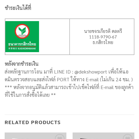
ชำระเงินได้ที่
นายขจรเกียรติ ดลตรี
1118-9790-67
ธ.กสิกรไทย
หลังจากชำระเงิน
ส่งหลักฐานการโอน มาที่ LINE ID : @dekshowport เพื่อให้แอ
ดมินตรวจสอบและส่งไฟล์ PORT ให้ทาง E-mail (ไม่เกิน 24 ชม. )
*** หลังจากอนุมัติแล้วสามารถเช้าไปเช็คไฟล์ที่ E-mail ของลูกค้า
ที่ใช้ในการสั่งซื้อได้เลย **
RELATED PRODUCTS