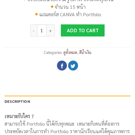
จำนวน 15 หน้า
แถมคอร์ส
CANVA
ทำ
Portfolio
DP098 quantity
ADD TO CART
Categories:
ดูทั้งหมด
,
สีน้ำเงิน
DESCRIPTION
เหมาะกับใคร ?
สามารถใช้ Portfolio นี้ได้กับทุกคณะ เหมาะกับคนที่ต้องการ
ประหยัดเวลาในการทำ Portfolio ราคานักเรียนแต่ได้คุณภาพการ