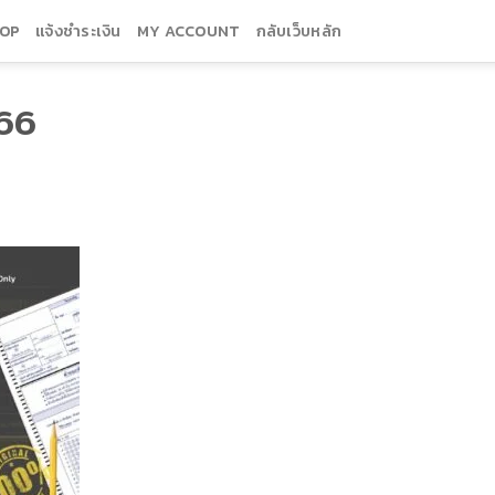
OP
แจ้งชำระเงิน
MY ACCOUNT
กลับเว็บหลัก
66