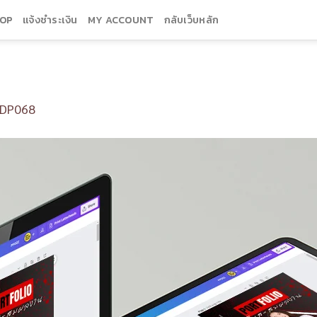
OP
แจ้งชำระเงิน
MY ACCOUNT
กลับเว็บหลัก
DP068