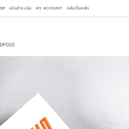
OP
แจ้งชำระเงิน
MY ACCOUNT
กลับเว็บหลัก
DP020