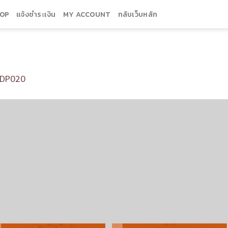
OP
แจ้งชำระเงิน
MY ACCOUNT
กลับเว็บหลัก
DP020