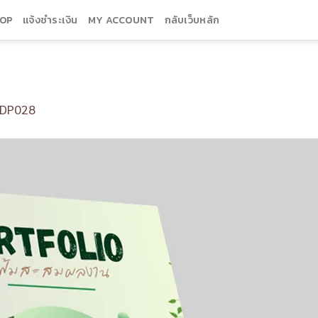
OP
แจ้งชำระเงิน
MY ACCOUNT
กลับเว็บหลัก
DP028