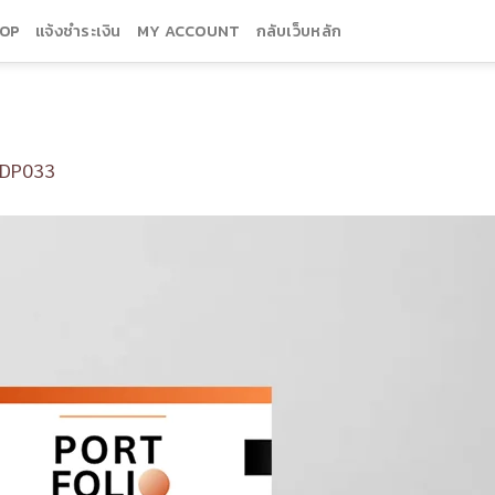
OP
แจ้งชำระเงิน
MY ACCOUNT
กลับเว็บหลัก
DP033