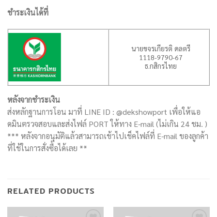
ชำระเงินได้ที่
นายขจรเกียรติ ดลตรี
1118-9790-67
ธ.กสิกรไทย
หลังจากชำระเงิน
ส่งหลักฐานการโอน มาที่ LINE ID : @dekshowport เพื่อให้แอ
ดมินตรวจสอบและส่งไฟล์ PORT ให้ทาง E-mail (ไม่เกิน 24 ชม. )
*** หลังจากอนุมัติแล้วสามารถเช้าไปเช็คไฟล์ที่ E-mail ของลูกค้า
ที่ใช้ในการสั่งซื้อได้เลย **
RELATED PRODUCTS