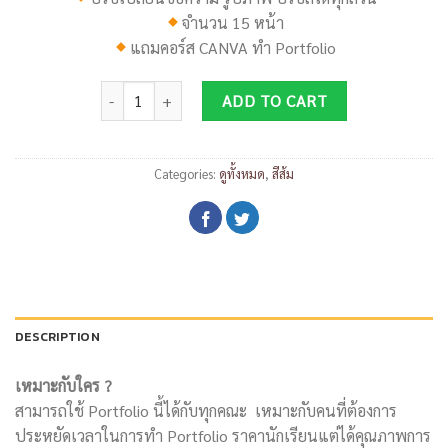
จำนวน 15 หน้า
แถมคอร์ส
CANVA
ทำ
Portfolio
DP033 quantity
ADD TO CART
Categories:
ดูทั้งหมด
,
สีส้ม
DESCRIPTION
เหมาะกับใคร ?
สามารถใช้ Portfolio นี้ได้กับทุกคณะ เหมาะกับคนที่ต้องการ
ประหยัดเวลาในการทำ Portfolio ราคานักเรียนแต่ได้คุณภาพการ