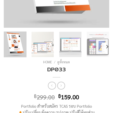
HOME
/
ดูทั้งหมด
DP033
299.00
159.00
฿
฿
Portfolio สำหรับสมัคร TCAS รอบ Portfolio
ปรับเปลี่ยนข้อความ รูปภาพ ปรับสีได้ทุกส่วน