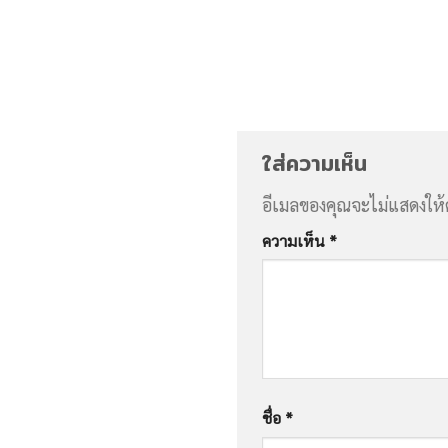
ใส่ความเห็น
อีเมลของคุณจะไม่แสดงให้
ความเห็น
*
ชื่อ
*