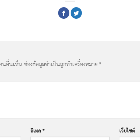
คนอื่นเห็น
ช่องข้อมูลจำเป็นถูกทำเครื่องหมาย
*
อีเมล
*
เว็บไซต์