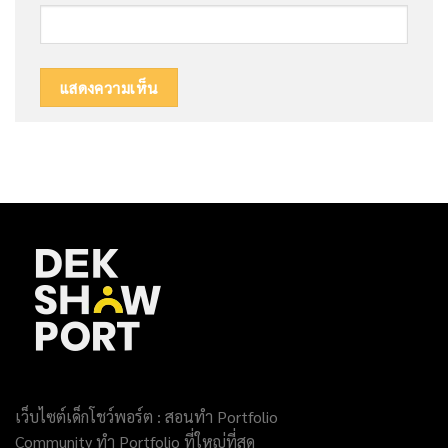
เว็บไซต์เด็กโชว์พอร์ต : สอนทำ Portfolio
Community ทำ Portfolio ที่ใหญ่ที่สุด