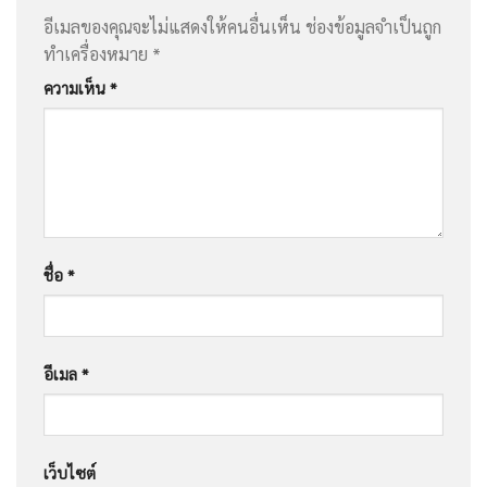
อีเมลของคุณจะไม่แสดงให้คนอื่นเห็น
ช่องข้อมูลจำเป็นถูก
ทำเครื่องหมาย
*
ความเห็น
*
ชื่อ
*
อีเมล
*
เว็บไซต์