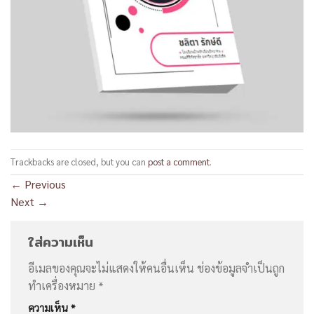
Trackbacks are closed, but you can
post a comment
.
←
Previous
Next
→
ใส่ความเห็น
อีเมลของคุณจะไม่แสดงให้คนอื่นเห็น
ช่องข้อมูลจำเป็นถูก
ทำเครื่องหมาย
*
ความเห็น
*