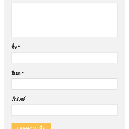
ชื่อ
*
อีเมล
*
เว็บไซต์