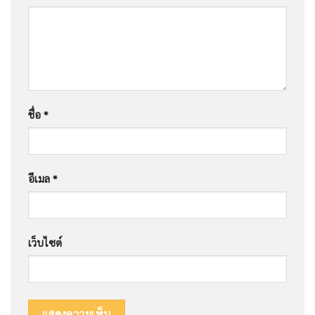
ชื่อ
*
อีเมล
*
เว็บไซต์