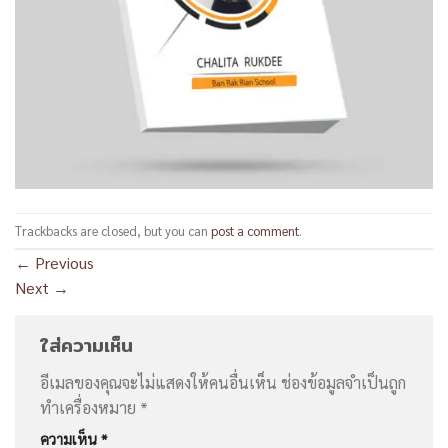
Trackbacks are closed, but you can
post a comment
.
←
Previous
Next
→
ใส่ความเห็น
อีเมลของคุณจะไม่แสดงให้คนอื่นเห็น
ช่องข้อมูลจำเป็นถูก
ทำเครื่องหมาย
*
ความเห็น
*