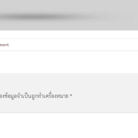
ment
.
่องข้อมูลจำเป็นถูกทำเครื่องหมาย
*