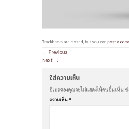
Trackbacks are closed, but you can
post a com
←
Previous
Next
→
ใส่ความเห็น
อีเมลของคุณจะไม่แสดงให้คนอื่นเห็น
ช
ความเห็น
*