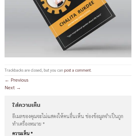
Trackbacks are closed, but you can
post a comment
.
←
Previous
Next
→
ใส่ความเห็น
อีเมลของคุณจะไม่แสดงให้คนอื่นเห็น
ช่องข้อมูลจำเป็นถูก
ทำเครื่องหมาย
*
ความเห็น
*