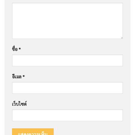
ชื่อ
*
อีเมล
*
เว็บไซต์