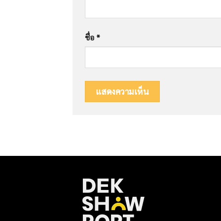
ชื่อ
*