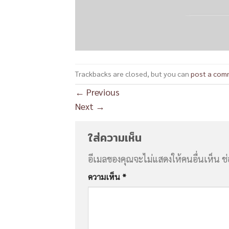
Trackbacks are closed, but you can
post a com
←
Previous
Next
→
ใส่ความเห็น
อีเมลของคุณจะไม่แสดงให้คนอื่นเห็น
ช
ความเห็น
*