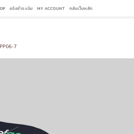
OP
แจ้งชำระเงิน
MY ACCOUNT
กลับเว็บหลัก
PP06-7