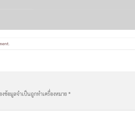
ment
.
่องข้อมูลจำเป็นถูกทำเครื่องหมาย
*