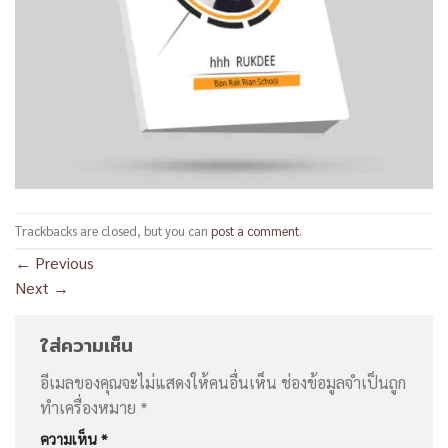
Trackbacks are closed, but you can
post a comment
.
←
Previous
Next
→
ใส่ความเห็น
อีเมลของคุณจะไม่แสดงให้คนอื่นเห็น
ช่องข้อมูลจำเป็นถูก
ทำเครื่องหมาย
*
ความเห็น
*