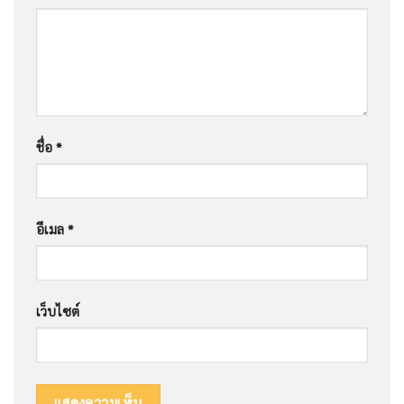
ชื่อ
*
อีเมล
*
เว็บไซต์