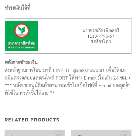
ชำระเงินได้ที่
นายขจรเกียรติ ดลตรี
1118-9790-67
ธ.กสิกรไทย
หลังจากชำระเงิน
ส่งหลักฐานการโอน มาที่ LINE ID : @dekshowport เพื่อให้แอ
ดมินตรวจสอบและส่งไฟล์ PORT ให้ทาง E-mail (ไม่เกิน 24 ชม. )
*** หลังจากอนุมัติแล้วสามารถเช้าไปเช็คไฟล์ที่ E-mail ของลูกค้า
ที่ใช้ในการสั่งซื้อได้เลย **
RELATED PRODUCTS