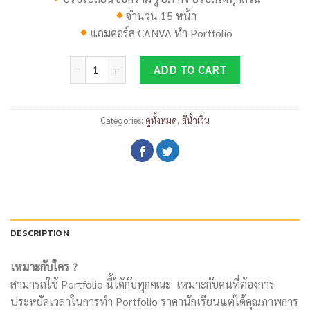
จำนวน 15 หน้า
แถมคอร์ส
CANVA
ทำ
Portfolio
DP036 quantity
ADD TO CART
Categories:
ดูทั้งหมด
,
สีน้ำเงิน
DESCRIPTION
เหมาะกับใคร ?
สามารถใช้ Portfolio นี้ได้กับทุกคณะ เหมาะกับคนที่ต้องการ
ประหยัดเวลาในการทำ Portfolio ราคานักเรียนแต่ได้คุณภาพการ