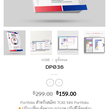
HOME
/
ดูทั้งหมด
DP036
299.00
159.00
฿
฿
Portfolio สำหรับสมัคร TCAS รอบ Portfolio
ปรับเปลี่ยนข้อความ รูปภาพ ปรับสีได้ทุกส่วน