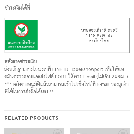
ชำระเงินได้ที่
นายขจรเกียรติ ดลตรี
1118-9790-67
ธ.กสิกรไทย
หลังจากชำระเงิน
ส่งหลักฐานการโอน มาที่ LINE ID : @dekshowport เพื่อให้แอ
ดมินตรวจสอบและส่งไฟล์ PORT ให้ทาง E-mail (ไม่เกิน 24 ชม. )
*** หลังจากอนุมัติแล้วสามารถเช้าไปเช็คไฟล์ที่ E-mail ของลูกค้า
ที่ใช้ในการสั่งซื้อได้เลย **
RELATED PRODUCTS