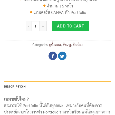
จำนวน 15 หน้า
แถมคอร์ส
CANVA
ทำ
Portfolio
DP040 quantity
ADD TO CART
Categories:
ดูทั้งหมด
,
สีชมพู
,
สีเหลือง
DESCRIPTION
เหมาะกับใคร ?
สามารถใช้ Portfolio นี้ได้กับทุกคณะ เหมาะกับคนที่ต้องการ
ประหยัดเวลาในการทำ Portfolio ราคานักเรียนแต่ได้คุณภาพการ