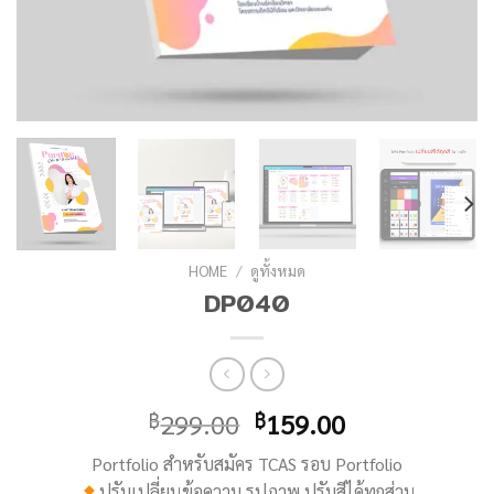
HOME
/
ดูทั้งหมด
DP040
299.00
159.00
฿
฿
Portfolio สำหรับสมัคร TCAS รอบ Portfolio
ปรับเปลี่ยนข้อความ รูปภาพ ปรับสีได้ทุกส่วน