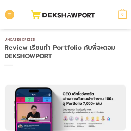
Skip
to
0
content
UNCATEGORIZED
Review เรียนทำ Portfolio กับพี่อะตอม
DEKSHOWPORT