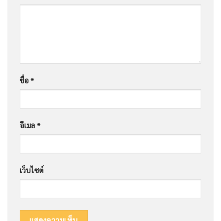
ชื่อ
*
อีเมล
*
เว็บไซต์