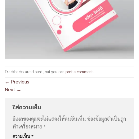
Trackbacks are closed, but you can
post a comment
.
←
Previous
Next
→
ใส่ความเห็น
อีเมลของคุณจะไม่แสดงให้คนอื่นเห็น
ช่องข้อมูลจำเป็นถูก
ทำเครื่องหมาย
*
ความเห็น
*