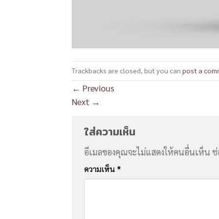
Trackbacks are closed, but you can
post a com
←
Previous
Next
→
ใส่ความเห็น
อีเมลของคุณจะไม่แสดงให้คนอื่นเห็น
ช
ความเห็น
*