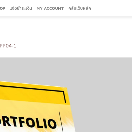
OP
แจ้งชำระเงิน
MY ACCOUNT
กลับเว็บหลัก
PP04-1