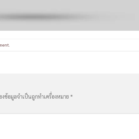
ment
.
่องข้อมูลจำเป็นถูกทำเครื่องหมาย
*