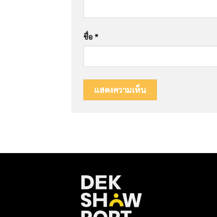
ชื่อ
*