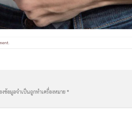
ment
.
่องข้อมูลจำเป็นถูกทำเครื่องหมาย
*