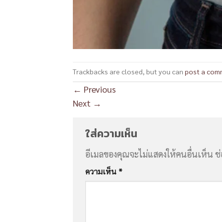
Trackbacks are closed, but you can
post a com
←
Previous
Next
→
ใส่ความเห็น
อีเมลของคุณจะไม่แสดงให้คนอื่นเห็น
ช
ความเห็น
*