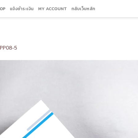
OP
แจ้งชำระเงิน
MY ACCOUNT
กลับเว็บหลัก
PP08-5