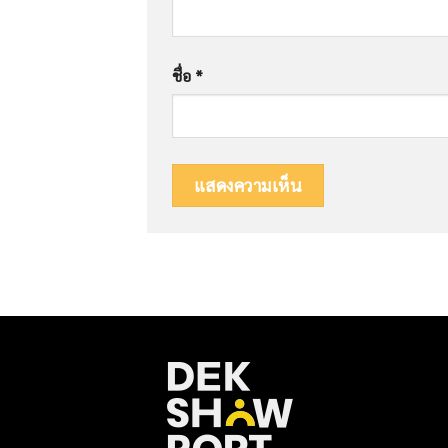
ชื่อ
*