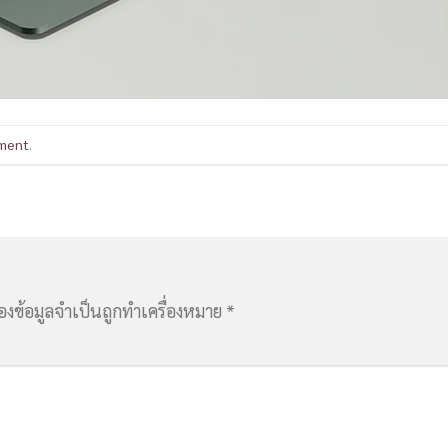
ment
.
่องข้อมูลจำเป็นถูกทำเครื่องหมาย
*