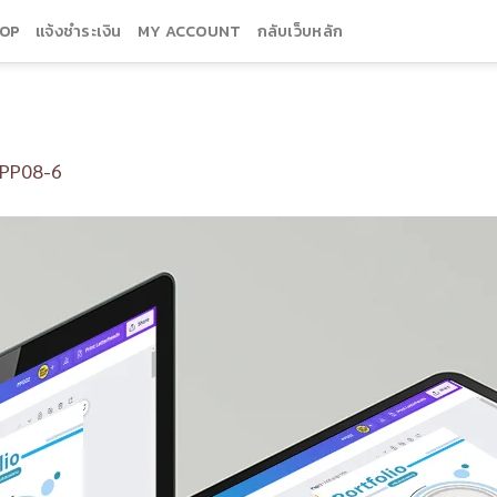
OP
แจ้งชำระเงิน
MY ACCOUNT
กลับเว็บหลัก
PP08-6