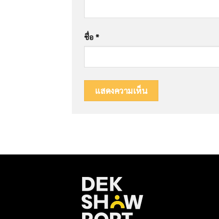
ชื่อ
*