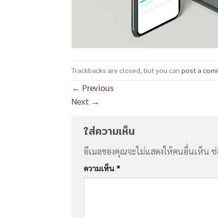
Trackbacks are closed, but you can
post a com
←
Previous
Next
→
ใส่ความเห็น
อีเมลของคุณจะไม่แสดงให้คนอื่นเห็น
ช
ความเห็น
*