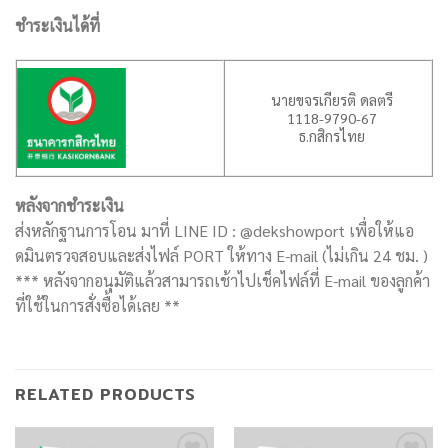
ชำระเงินได้ที่
นายขจรเกียรติ ดลตรี
1118-9790-67
ธ.กสิกรไทย
หลังจากชำระเงิน
ส่งหลักฐานการโอน มาที่ LINE ID : @dekshowport เพื่อให้แอ
ดมินตรวจสอบและส่งไฟล์ PORT ให้ทาง E-mail (ไม่เกิน 24 ชม. )
*** หลังจากอนุมัติแล้วสามารถเช้าไปเช็คไฟล์ที่ E-mail ของลูกค้า
ที่ใช้ในการสั่งซื้อได้เลย **
RELATED PRODUCTS