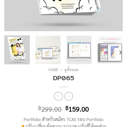
HOME
/
ดูทั้งหมด
DP065
299.00
159.00
฿
฿
Portfolio สำหรับสมัคร TCAS รอบ Portfolio
ปรับเปลี่ยนข้อความ รูปภาพ ปรับสีได้ทุกส่วน