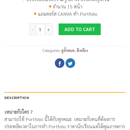
จำนวน 15 หน้า
แถมคอร์ส
CANVA
ทำ
Portfolio
DP065 quantity
ADD TO CART
Categories:
ดูทั้งหมด
,
สีเหลือง
DESCRIPTION
เหมาะกับใคร ?
สามารถใช้ Portfolio นี้ได้กับทุกคณะ เหมาะกับคนที่ต้องการ
ประหยัดเวลาในการทำ Portfolio ราคานักเรียนแต่ได้คุณภาพการ