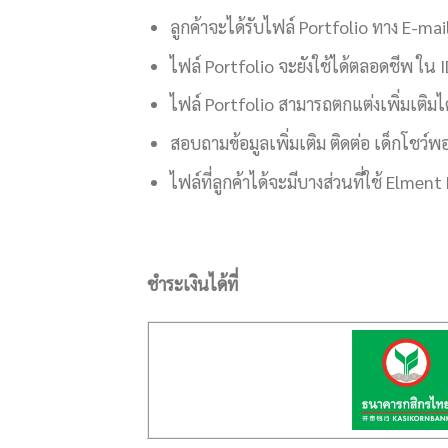
ลูกค้าจะได้รับไฟล์ Portfolio ทาง E-m
ไฟล์ Portfolio จะยังใช้ได้ตลอดชีพ ใ
ไฟล์ Portfolio สามารถตกแต่งเพิ่มเติมไ
สอบถามข้อมูลเพิ่มเติม ติดต่อ เด็กโชว์
ไฟล์ที่ลูกค้าได้จะมีบางส่วนที่ใช้ Elm
ชำระเงินได้ที่