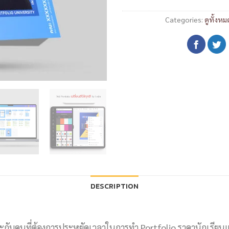
Categories:
ดูทั้งหม
DESCRIPTION
มาะกับคนที่ต้องการประหยัดเวลาในการทำ Portfolio ราคานักเรี