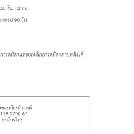
ม่เกิน 24 ชม.
ากครบ 90 วัน
ห้ทำการสมัครและยกเลิกการสมัครภายหลังได้
ขจรเกียรติ ดลตรี
1118-9790-67
ธ.กสิกรไทย