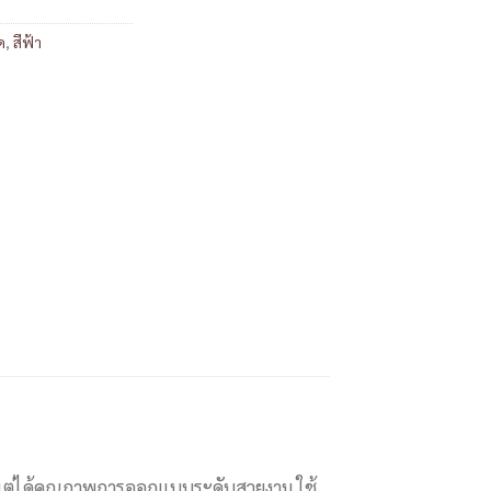
ด
,
สีฟ้า
ยนแต่ได้คุณภาพการออกแบบระดับสวยงาม ใช้