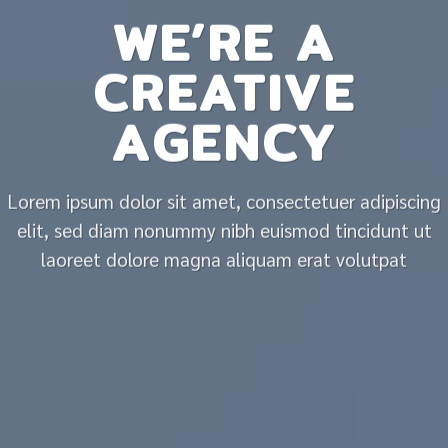
WE’RE A
CREATIVE
AGENCY
Lorem ipsum dolor sit amet, consectetuer adipiscing
elit, sed diam nonummy nibh euismod tincidunt ut
laoreet dolore magna aliquam erat volutpat